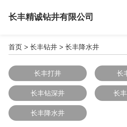
长丰精诚钻井有限公司
首页
>
长丰钻井
>
长丰降水井
长丰打井
长
长丰钻深井
长丰
长丰降水井