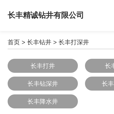
长丰精诚钻井有限公司
首页
>
长丰钻井
>
长丰打深井
长丰打井
长
长丰钻深井
长丰
长丰降水井