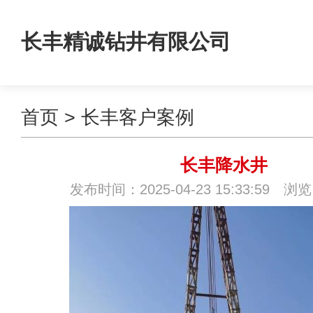
长丰精诚钻井有限公司
首页
>
长丰客户案例
长丰降水井
发布时间：2025-04-23 15:33:59 浏