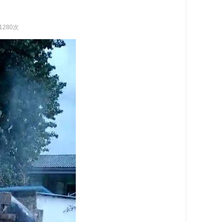
1280次