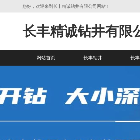
您好，欢迎来到长丰精诚钻井有限公司网站！
长丰精诚钻井有限
网站首页
长丰钻井
长丰