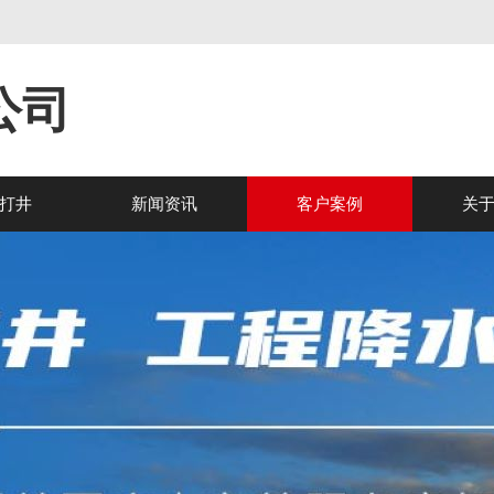
公司
打井
新闻资讯
客户案例
关