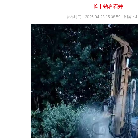
长丰钻岩石井
发布时间：2025-04-23 15:38:59 浏览：4