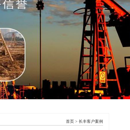
首页
>
长丰客户案例