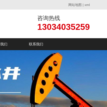
网站地图
|
xml
咨询热线
13034035259
于我们
联系我们